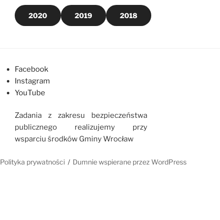
2020
2019
2018
Facebook
Instagram
YouTube
Zadania z zakresu bezpieczeństwa
publicznego realizujemy przy
wsparciu środków Gminy Wrocław
Polityka prywatności
Dumnie wspierane przez WordPress